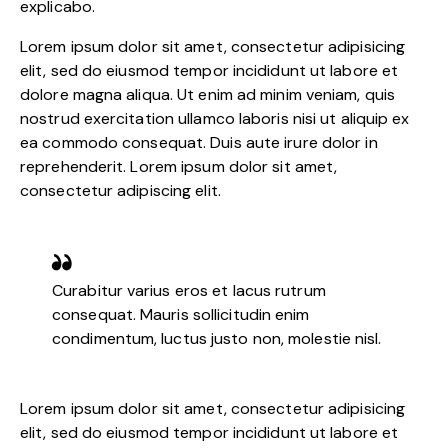
explicabo.
Lorem ipsum dolor sit amet, consectetur adipisicing
elit, sed do eiusmod tempor incididunt ut labore et
dolore magna aliqua. Ut enim ad minim veniam, quis
nostrud exercitation ullamco laboris nisi ut aliquip ex
ea commodo consequat. Duis aute irure dolor in
reprehenderit. Lorem ipsum dolor sit amet,
consectetur adipiscing elit.
Curabitur varius eros et lacus rutrum
consequat. Mauris sollicitudin enim
condimentum, luctus justo non, molestie nisl.
Lorem ipsum dolor sit amet, consectetur adipisicing
elit, sed do eiusmod tempor incididunt ut labore et