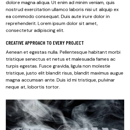
dolore magna aliqua. Ut enim ad minim veniam, quis
nostrud exercitation ullamco laboris nisi ut aliquip ex
ea commodo consequat. Duis aute irure dolor in
reprehenderit. Lorem ipsum dolor sit amet,
consectetur adipiscing elit.
CREATIVE APPROACH TO EVERY PROJECT
Aenean et egestas nulla. Pellentesque habitant morbi
tristique senectus et netus et malesuada fames ac
turpis egestas. Fusce gravida, ligula non molestie
tristique, justo elit blandit risus, blandit maximus augue
magna accumsan ante. Duis id mi tristique, pulvinar
neque at, lobortis tortor.