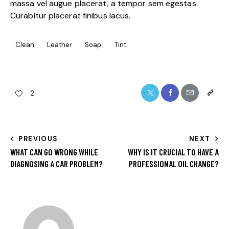
massa vel augue placerat, a tempor sem egestas.
Curabitur placerat finibus lacus.
Clean
Leather
Soap
Tint
2
PREVIOUS
NEXT
WHAT CAN GO WRONG WHILE
WHY IS IT CRUCIAL TO HAVE A
DIAGNOSING A CAR PROBLEM?
PROFESSIONAL OIL CHANGE?