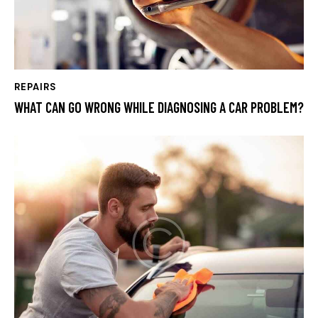
REPAIRS
WHAT CAN GO WRONG WHILE DIAGNOSING A CAR PROBLEM?