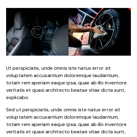
Ut perspiciatis, unde omnis iste natus error sit
voluptatem accusantium doloremque laudantium,
totam rem aperiam eaque ipsa, quae ab illo inventore
veritatis et quasi architecto beatae vitae dicta sunt,
explicabo.
Sed ut perspiciatis, unde omnis iste natus error sit
voluptatem accusantium doloremque laudantium,
totam rem aperiam eaque ipsa, quae ab illo inventore
veritatis et quasi architecto beatae vitae dicta sunt,