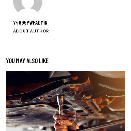
74695PWPADMIN
ABOUT AUTHOR
YOU MAY ALSO LIKE