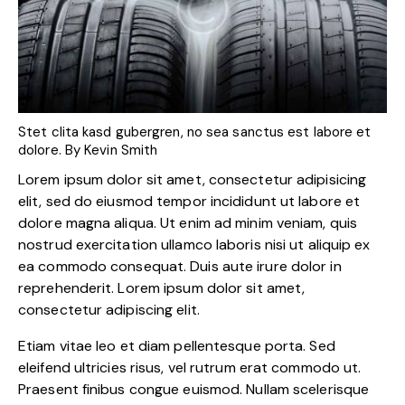
Stet clita kasd gubergren, no sea sanctus est labore et
dolore. By
Kevin Smith
Lorem ipsum dolor sit amet, consectetur adipisicing
elit, sed do eiusmod tempor incididunt ut labore et
dolore magna aliqua. Ut enim ad minim veniam, quis
nostrud exercitation ullamco laboris nisi ut aliquip ex
ea commodo consequat. Duis aute irure dolor in
reprehenderit. Lorem ipsum dolor sit amet,
consectetur adipiscing elit.
Etiam vitae leo et diam pellentesque porta. Sed
eleifend ultricies risus, vel rutrum erat commodo ut.
Praesent finibus congue euismod. Nullam scelerisque