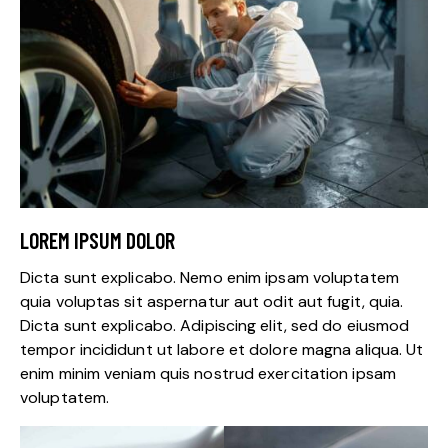
LOREM IPSUM DOLOR
Dicta sunt explicabo. Nemo enim ipsam voluptatem
quia voluptas sit aspernatur aut odit aut fugit, quia.
Dicta sunt explicabo. Adipiscing elit, sed do eiusmod
tempor incididunt ut labore et dolore magna aliqua. Ut
enim minim veniam quis nostrud exercitation ipsam
voluptatem.