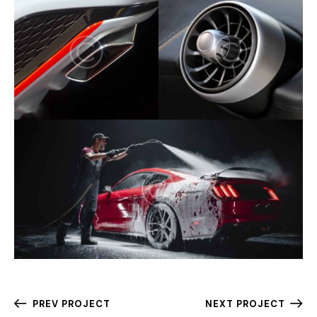
PREV PROJECT
NEXT PROJECT