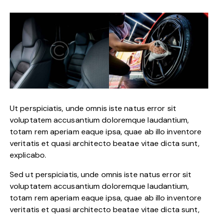
Ut perspiciatis, unde omnis iste natus error sit
voluptatem accusantium doloremque laudantium,
totam rem aperiam eaque ipsa, quae ab illo inventore
veritatis et quasi architecto beatae vitae dicta sunt,
explicabo.
Sed ut perspiciatis, unde omnis iste natus error sit
voluptatem accusantium doloremque laudantium,
totam rem aperiam eaque ipsa, quae ab illo inventore
veritatis et quasi architecto beatae vitae dicta sunt,