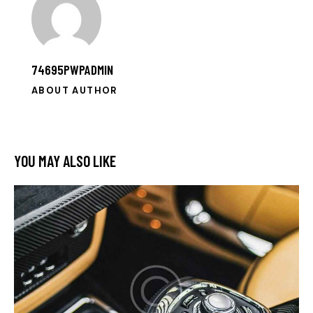
74695PWPADMIN
ABOUT AUTHOR
YOU MAY ALSO LIKE