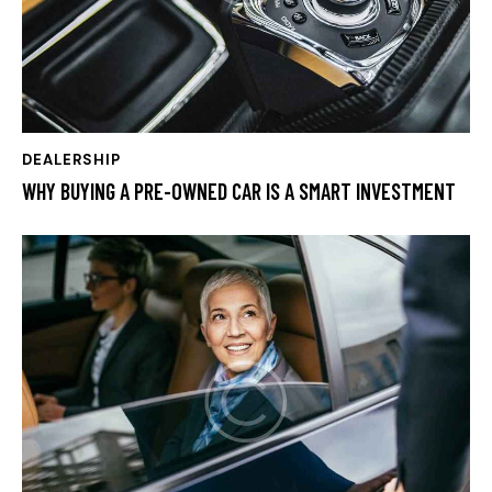
DEALERSHIP
WHY BUYING A PRE-OWNED CAR IS A SMART INVESTMENT