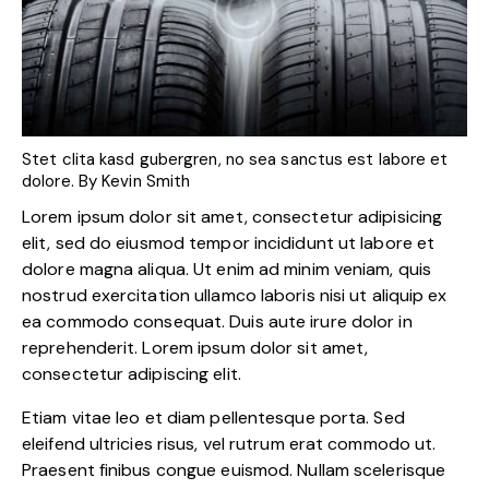
Stet clita kasd gubergren, no sea sanctus est labore et
dolore. By
Kevin Smith
Lorem ipsum dolor sit amet, consectetur adipisicing
elit, sed do eiusmod tempor incididunt ut labore et
dolore magna aliqua. Ut enim ad minim veniam, quis
nostrud exercitation ullamco laboris nisi ut aliquip ex
ea commodo consequat. Duis aute irure dolor in
reprehenderit. Lorem ipsum dolor sit amet,
consectetur adipiscing elit.
Etiam vitae leo et diam pellentesque porta. Sed
eleifend ultricies risus, vel rutrum erat commodo ut.
Praesent finibus congue euismod. Nullam scelerisque