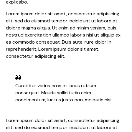
explicabo.
Lorem ipsum dolor sit amet, consectetur adipisicing
elit, sed do eiusmod tempor incididunt ut labore et
dolore magna aliqua. Ut enim ad minim veniam, quis
nostrud exercitation ullamco laboris nisi ut aliquip ex
ea commodo consequat. Duis aute irure dolor in
reprehenderit. Lorem ipsum dolor sit amet,
consectetur adipiscing elit.
Curabitur varius eros et lacus rutrum
consequat. Mauris sollicitudin enim
condimentum, luctus justo non, molestie nisl.
Lorem ipsum dolor sit amet, consectetur adipisicing
elit, sed do eiusmod tempor incididunt ut labore et