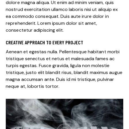
dolore magna aliqua. Ut enim ad minim veniam, quis
nostrud exercitation ullamco laboris nisi ut aliquip ex
ea commodo consequat. Duis aute irure dolor in
reprehenderit. Lorem ipsum dolor sit amet,
consectetur adipiscing elit.
CREATIVE APPROACH TO EVERY PROJECT
Aenean et egestas nulla. Pellentesque habitant morbi
tristique senectus et netus et malesuada fames ac
turpis egestas. Fusce gravida, ligula non molestie
tristique, justo elit blandit risus, blandit maximus augue
magna accumsan ante. Duis id mi tristique, pulvinar
neque at, lobortis tortor.